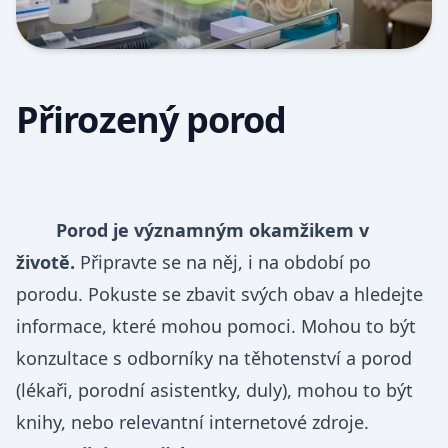
Přirozený porod
Porod je významným okamžikem v 
životě.
 Připravte se na něj, i na období po 
porodu. Pokuste se zbavit svých obav a hledejte 
informace, které mohou pomoci. Mohou to být 
konzultace s odborníky na těhotenství a porod 
(lékaři, porodní asistentky, duly), mohou to být 
knihy, nebo relevantní internetové zdroje. 