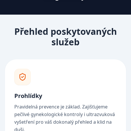
Přehled poskytovaných
služeb
Prohlídky
Pravidelná prevence je základ. Zajišťujeme
pečlivé gynekologické kontroly i ultrazvuková
vyšetření pro váš dokonalý přehled a klid na
duši.