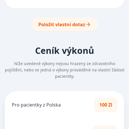
Položit vlastní dotaz
Ceník výkonů
Níže uvedené výkony nejsou hrazeny ze zdravotního
pojištění, nebo se jedná o výkony prováděné na vlastní žádost
pacientky.
Pro pacientky z Polska
100 Zl