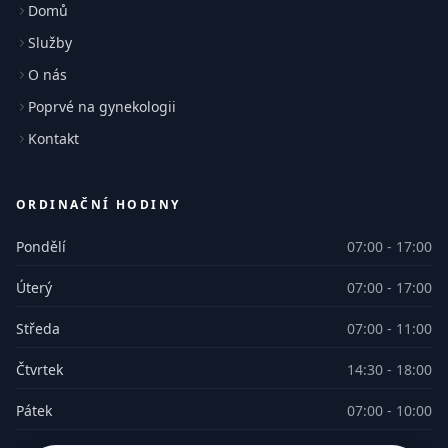
Domů
Služby
O nás
Poprvé na gynekologii
Kontakt
ORDINAČNÍ HODINY
Pondělí
07:00 - 17:00
Úterý
07:00 - 17:00
Středa
07:00 - 11:00
Čtvrtek
14:30 - 18:00
Pátek
07:00 - 10:00