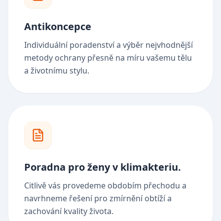
Antikoncepce
Individuální poradenství a výběr nejvhodnější
metody ochrany přesně na míru vašemu tělu
a životnímu stylu.
Poradna pro ženy v klimakteriu.
Citlivě vás provedeme obdobím přechodu a
navrhneme řešení pro zmírnění obtíží a
zachování kvality života.