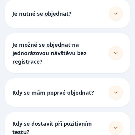
Je nutné se objednat?
Je možné se objednat na
jednorázovou návštěvu bez
registrace?
Kdy se mám poprvé objednat?
Kdy se dostavit při pozitivním
testu?