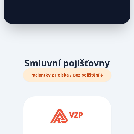
Smluvní pojišťovny
Pacientky z Polska / Bez pojištění