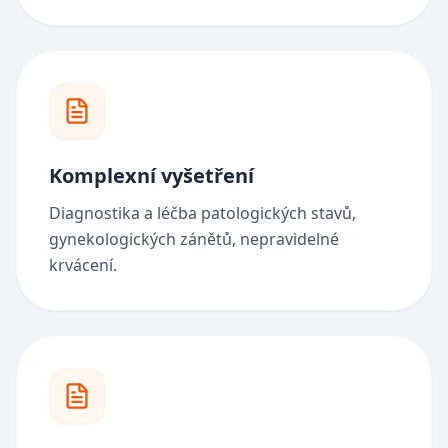
Komplexní vyšetření
Diagnostika a léčba patologických stavů,
gynekologických zánětů, nepravidelné
krvácení.